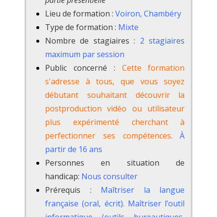
Lieu de formation :
Voiron, Chambéry
Type de formation :
Mixte
Nombre de stagiaires :
2 stagiaires
maximum par session
Public concerné :
Cette formation
s'adresse à tous, que vous soyez
débutant souhaitant découvrir la
postproduction vidéo ou utilisateur
plus expérimenté cherchant à
perfectionner ses compétences
. À
partir de 16 ans
Personnes en situation de
handicap:
Nous consulter
Prérequis :
Maîtriser la langue
française (oral, écrit). Maîtriser l’outil
informatique (outils bureautiques,