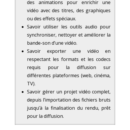
des animations pour enrichir une
vidéo avec des titres, des graphiques
ou des effets spéciaux.
Savoir utiliser les outils audio pour
synchroniser, nettoyer et améliorer la
bande-son d’une vidéo.
Savoir exporter une vidéo en
respectant les formats et les codecs
requis pour la diffusion sur
différentes plateformes (web, cinéma,
TV).
Savoir gérer un projet vidéo complet,
depuis l’importation des fichiers bruts
jusqu’à la finalisation du rendu, prêt
pour la diffusion.