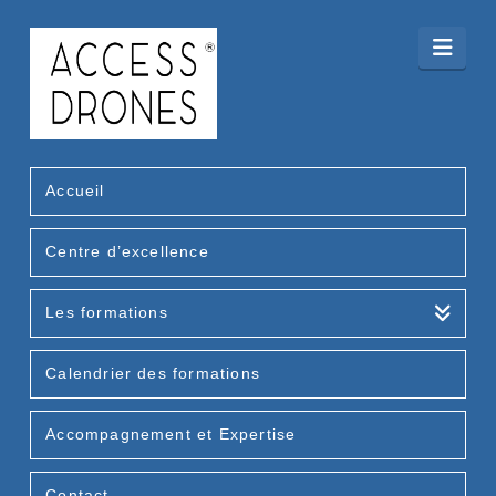
Nav
Accueil
Centre d’excellence
Les formations
Calendrier des formations
Accompagnement et Expertise
Contact