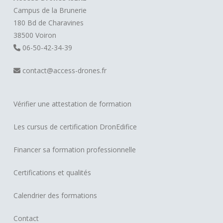
Campus de la Brunerie
180 Bd de Charavines
38500 Voiron
06-50-42-34-39
contact@access-drones.fr
Vérifier une attestation de formation
Les cursus de certification DronEdifice
Financer sa formation professionnelle
Certifications et qualités
Calendrier des formations
Contact