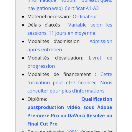
navigation web). Certificat A1-A3
Matériel nécessaire:
Ordinateur
Délais d’accès :
Variable selon les
sessions. 11 jours en moyenne
Modalités d’admission:
Admission
après entretien
Modalités d’évaluation:
Livret de
progression
Modalités de financement :
Cette
formation peut être financée. Nous
consulter pour plus d’informations
Diplôme:
Qualification
postproduction vidéo sous Adobe
Première Pro ou DaVinci Resolve ou
Final Cut Pro
Taux de réussite:
100%
(données juillet