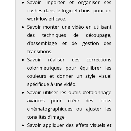
Savoir importer et organiser ses
rushes dans le logiciel choisi pour un
workflow efficace.
Savoir monter une vidéo en utilisant
des techniques de découpage,
d’assemblage et de gestion des
transitions.
Savoir réaliser des corrections
colorimétriques pour équilibrer les
couleurs et donner un style visuel
spécifique à une vidéo.
Savoir utiliser les outils d’étalonnage
avancés pour créer des looks
cinématographiques ou ajuster les
tonalités d’image.
Savoir appliquer des effets visuels et