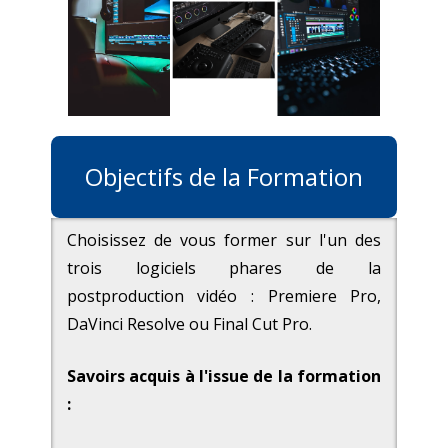
Objectifs de la Formation
Choisissez de vous former sur l'un des
trois logiciels phares de la
postproduction vidéo : Premiere Pro,
DaVinci Resolve ou Final Cut Pro.
Savoirs acquis à l'issue de la formation
: