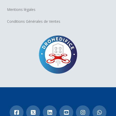
Mentions légales
Conditions Générales de Ventes