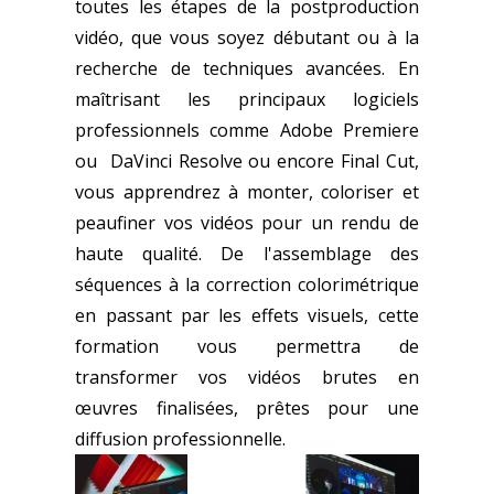
toutes les étapes de la postproduction
vidéo, que vous soyez débutant ou à la
recherche de techniques avancées. En
maîtrisant les principaux logiciels
professionnels comme Adobe Premiere
ou DaVinci Resolve ou encore Final Cut,
vous apprendrez à monter, coloriser et
peaufiner vos vidéos pour un rendu de
haute qualité. De l'assemblage des
séquences à la correction colorimétrique
en passant par les effets visuels, cette
formation vous permettra de
transformer vos vidéos brutes en
œuvres finalisées, prêtes pour une
diffusion professionnelle.