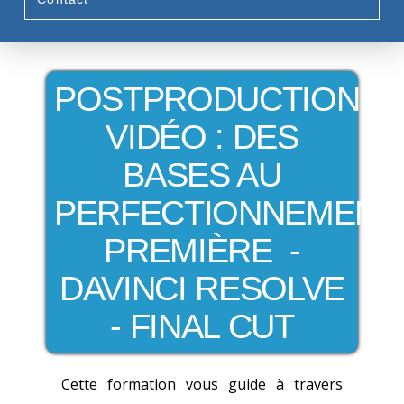
POSTPRODUCTION
VIDÉO : DES
BASES AU
PERFECTIONNEMENT
PREMIÈRE -
DAVINCI RESOLVE
- FINAL CUT
Cette formation vous guide à travers