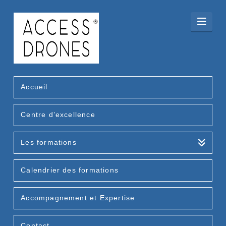
Nav
Accueil
Centre d’excellence
Les formations
Calendrier des formations
Accompagnement et Expertise
Contact