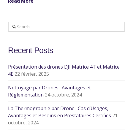
Read More
Search
Recent Posts
Présentation des drones DJI Matrice 4T et Matrice
4E
22 février, 2025
Nettoyage par Drones : Avantages et
Réglementation
24 octobre, 2024
La Thermographie par Drone : Cas d’Usages,
Avantages et Besoins en Prestataires Certifiés
21
octobre, 2024