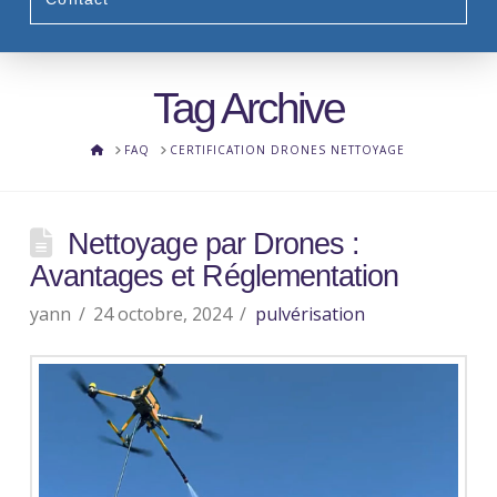
Tag Archive
HOME
FAQ
CERTIFICATION DRONES NETTOYAGE
Nettoyage par Drones :
Avantages et Réglementation
yann
24 octobre, 2024
pulvérisation