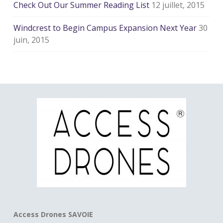
Check Out Our Summer Reading List
12 juillet, 2015
Windcrest to Begin Campus Expansion Next Year
30
juin, 2015
Access Drones SAVOIE