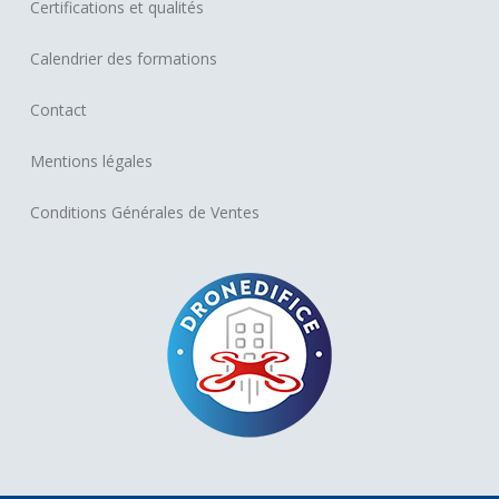
Certifications et qualités
Calendrier des formations
Contact
Mentions légales
Conditions Générales de Ventes