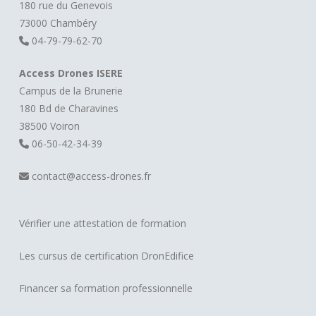
180 rue du Genevois
73000 Chambéry
04-79-79-62-70
Access Drones ISERE
Campus de la Brunerie
180 Bd de Charavines
38500 Voiron
06-50-42-34-39
contact@access-drones.fr
Vérifier une attestation de formation
Les cursus de certification DronEdifice
Financer sa formation professionnelle