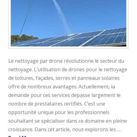
Le nettoyage par drone révolutionne le secteur du
nettoyage. L’utilisation de drones pour le nettoyage
de toitures, façades, serres et panneaux solaires
offre de nombreux avantages. Actuellement, la
demande pour ces services dépasse largement le
nombre de prestataires certifiés. C’est une
opportunité unique pour les professionnels
souhaitant se spécialiser dans ce domaine en pleine
croissance. Dans cet article, nous explorons les …