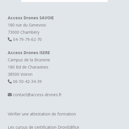
Access Drones SAVOIE
180 rue du Genevois
73000 Chambéry
04-79-79-62-70
Access Drones ISERE
Campus de la Brunerie
180 Bd de Charavines
38500 Voiron
06-50-42-34-39
contact@access-drones.fr
Vérifier une attestation de formation
Les cursus de certification DronEdifice