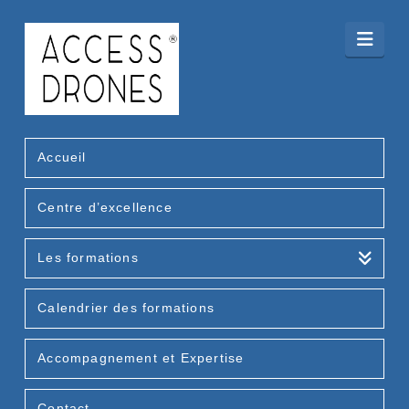
Nav
Accueil
Centre d’excellence
Les formations
Calendrier des formations
Accompagnement et Expertise
Contact