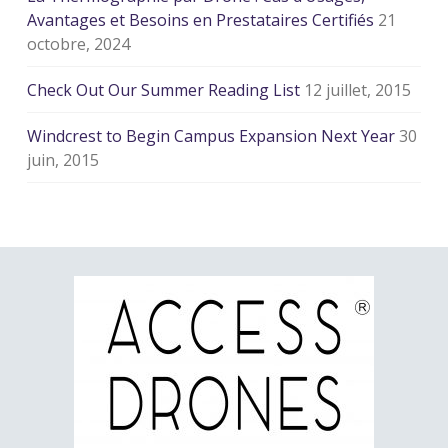
Avantages et Besoins en Prestataires Certifiés
21
octobre, 2024
Check Out Our Summer Reading List
12 juillet, 2015
Windcrest to Begin Campus Expansion Next Year
30
juin, 2015