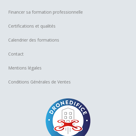
Financer sa formation professionnelle
Certifications et qualités
Calendrier des formations
Contact
Mentions légales
Conditions Générales de Ventes