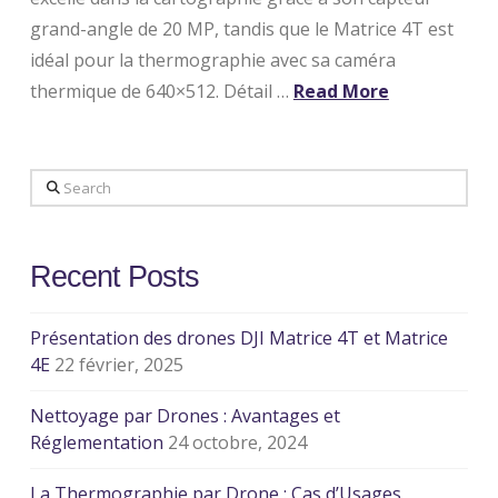
grand-angle de 20 MP, tandis que le Matrice 4T est
idéal pour la thermographie avec sa caméra
thermique de 640×512. Détail …
Read More
Search
Recent Posts
Présentation des drones DJI Matrice 4T et Matrice
4E
22 février, 2025
Nettoyage par Drones : Avantages et
Réglementation
24 octobre, 2024
La Thermographie par Drone : Cas d’Usages,